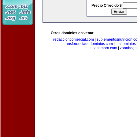
Precio Ofrecido $
Otros dominios en venta:
redaccioncomercial.com
|
suplementosnutricion.c
transferenciadedominios.com
|
tusdominios
usacompra.com
|
zonahoga