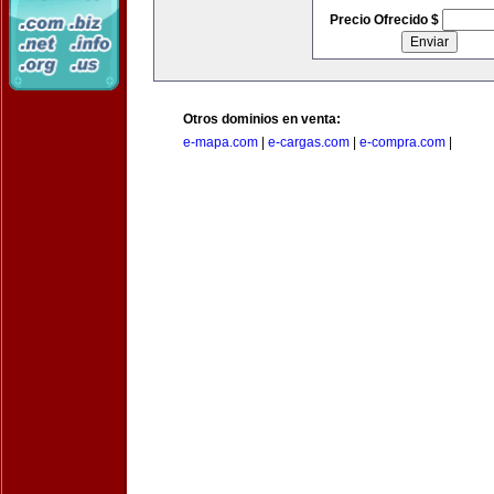
Precio Ofrecido $
Otros dominios en venta:
e-mapa.com
|
e-cargas.com
|
e-compra.com
|